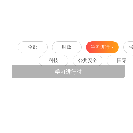
全部
时政
学习进行时
科技
公共安全
国际
学习进行时