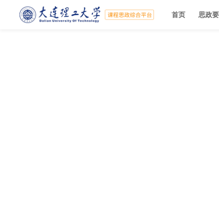
首页
思政要