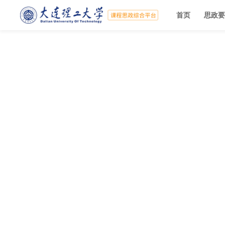
首页
思政要