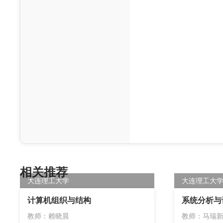
相关推荐
大连理工大学
大连理工大
计算机组织与结构
系统分析与
教师：赖晓晨
教师：马瑞