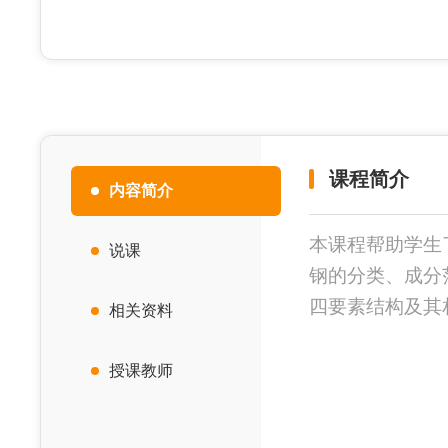
课程简介
内容简介
本课程帮助学生
说课
钢的分类、成分
四要素结构及其
相关资料
授课教师