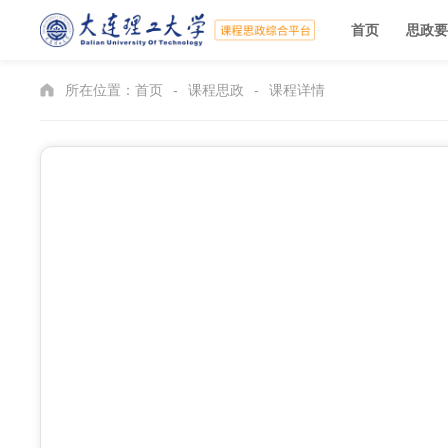
首页
思政要
所在位置：
首页
-
课程思政
-
课程详情