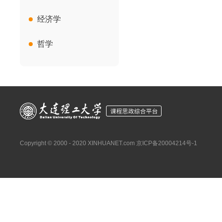
经济学
哲学
Copyright © 2000 - 2020 XINHUANET.com
京ICP备20004214号-1