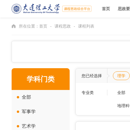
首页
思政要
所在位置：
首页
-
课程思政
-
课程列表
您已经选择
理学
学科门类
专业类
全部
全部
地理科
军事学
艺术学